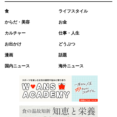
食
ライフスタイル
からだ・美容
お金
カルチャー
仕事・人生
お出かけ
どうぶつ
漫画
話題
国内ニュース
海外ニュース