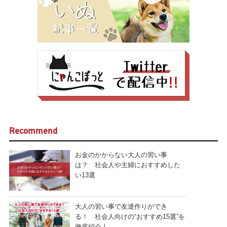
Recommend
お金のかからない大人の習い事
は？ 社会人や主婦におすすめした
い13選
大人の習い事で友達作りができ
る！ 社会人向けの“おすすめ15選”を
徹底紹介！