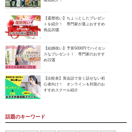
【還暦祝い】ちょっとしたプレゼン
トを紹介！ 専門家が選ぶおすすめ
商品20選
【結婚祝い】予算5000円でハイセン
スなプレゼント！ 専門家のおすす
め22選
【比較表】英会話で全く話せない初
心者向け！ オンライン＆対面のお
すすめスクール紹介
話題のキーワード