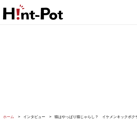
ホーム
インタビュー
猫はやっぱり猫じゃらし？ イケメンキックボク