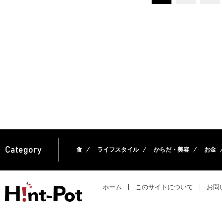
Category
食
ライフスタイル
からだ・美容
お金
ホーム
このサイトについて
お問