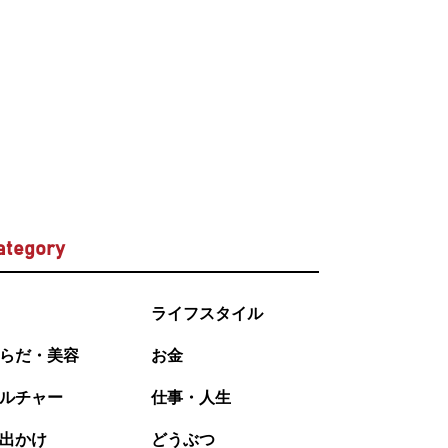
ategory
ライフスタイル
らだ・美容
お金
ルチャー
仕事・人生
出かけ
どうぶつ