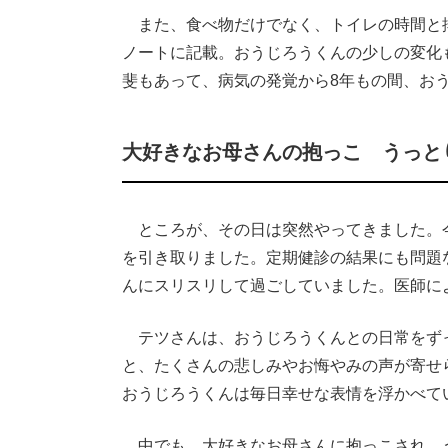
また、食べ物だけでなく、トイレの時間と
ノートに記載。おうじろうくんの少しの変化
斐もあって、病気の発覚から8年もの間、お
大好きなお母さんの抱っこ うっと
ところが、その日は突然やってきました。今
を引き取りました。定期健診の結果にも問題
んにスリスリして過ごしていました。医師に
テツさんは、おうじろうくんとの日常をず
と、たくさんの悲しみやお悔やみの声が寄せ
おうじろうくんは毎日幸せな表情を浮かべて
中でも、大好きなお母さんに抱っこされ、