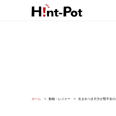
ホーム
動物・レジャー
生まれつき片方が腎不全の