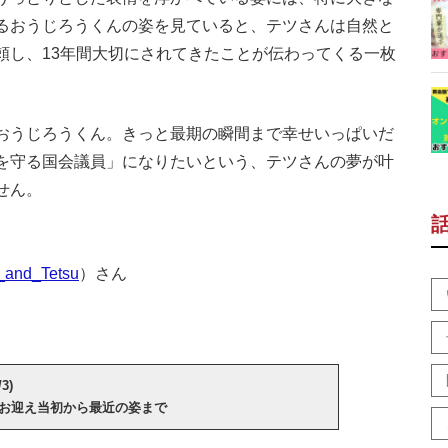
るおうじろうくんの姿を見ていると、テツさんは自然と
頼し、13年間大切にされてきたことが伝わってくる一枚
おうじろうくん。きっと最期の瞬間まで幸せいっぱいだ
を守る国会議員」になりたいという、テツさんの夢が叶
せん。
_and_Tetsu
）さん
3)
 お迎え当初から最近の姿まで