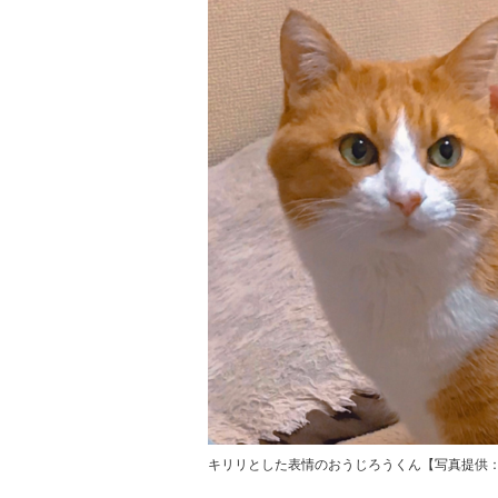
キリリとした表情のおうじろうくん【写真提供：おうじ