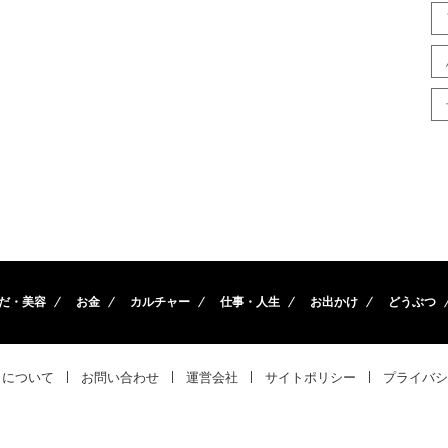
だ・美容
お金
カルチャー
仕事・人生
お出かけ
どうぶつ
トについて
お問い合わせ
運営会社
サイトポリシー
プライバシ