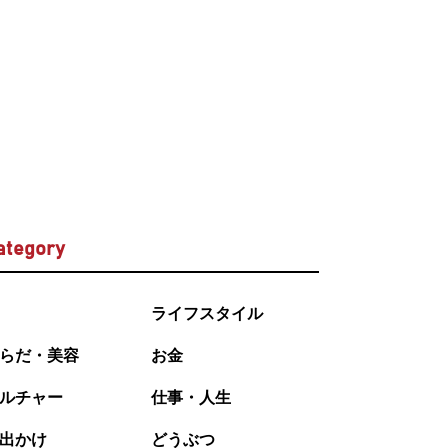
ategory
ライフスタイル
らだ・美容
お金
ルチャー
仕事・人生
出かけ
どうぶつ