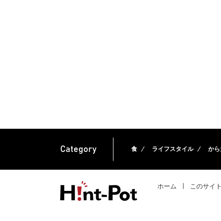
Category
食
ライフスタイル
から
ホーム
このサイ