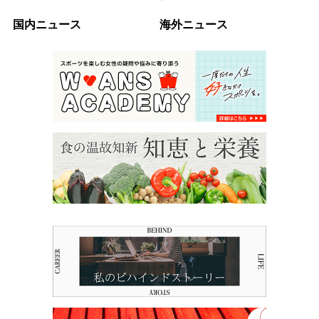
国内ニュース
海外ニュース