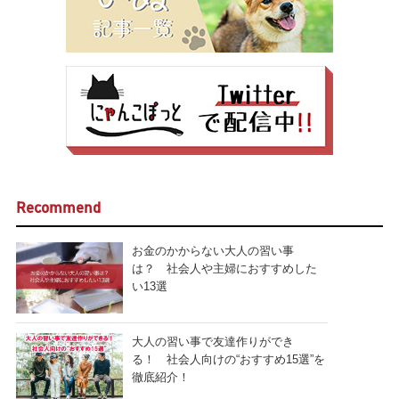
Recommend
お金のかからない大人の習い事
は？ 社会人や主婦におすすめした
い13選
大人の習い事で友達作りができ
る！ 社会人向けの“おすすめ15選”を
徹底紹介！