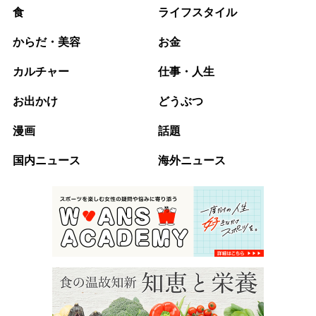
食
ライフスタイル
からだ・美容
お金
カルチャー
仕事・人生
お出かけ
どうぶつ
漫画
話題
国内ニュース
海外ニュース