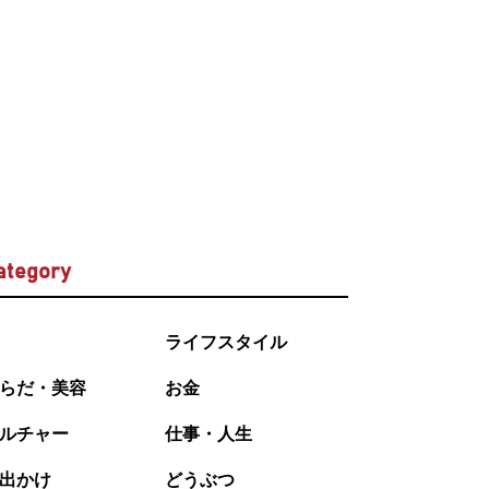
ategory
ライフスタイル
らだ・美容
お金
ルチャー
仕事・人生
出かけ
どうぶつ