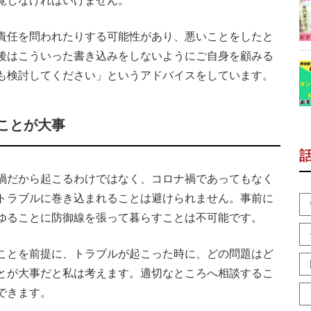
覚しなければいけません。
責任を問われたりする可能性があり、悪いことをしたと
後はこういった書き込みをしないようにご自身を顧みる
も検討してください」というアドバイスをしています。
ことが大事
禍だから起こるわけではなく、コロナ禍であってもなく
トラブルに巻き込まれることは避けられません。事前に
ゆることに防御線を張って暮らすことは不可能です。
ことを前提に、トラブルが起こった時に、どの問題はど
とが大事だと私は考えます。適切なところへ相談するこ
できます。