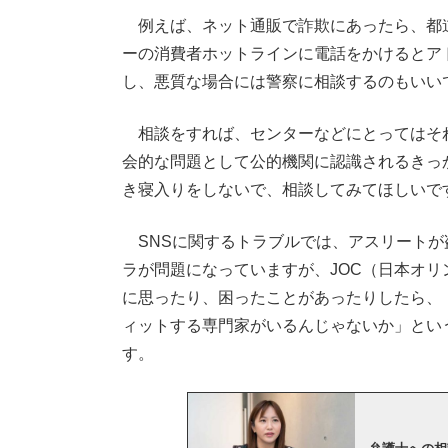
例えば、ネット通販で詐欺にあったら、都
ーの消費者ホットラインに電話をかけるとア
し、悪質な場合には警察に相談するのもいい
相談をすれば、センターなどにとってはそ
会的な問題として公的機関に認識されるきっ
き寝入りをしないで、相談してみてほしいで
SNSに関するトラブルでは、アスリートが
ラが問題になっていますが、JOC（日本オ
に思ったり、困ったことがあったりしたら、
ィットする専門家がいるんじゃないか」とい
す。