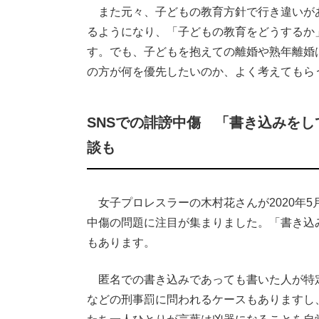
また元々、子どもの教育方針で行き違いが
るようになり、「子どもの教育をどうするか
す。でも、子どもを抱えての離婚や熟年離婚
の方が何を優先したいのか、よく考えてもら
SNSでの誹謗中傷 「書き込みを
談も
女子プロレスラーの木村花さんが2020年5
中傷の問題に注目が集まりました。「書き込
もあります。
匿名での書き込みであっても書いた人が特
などの刑事罰に問われるケースもありますし