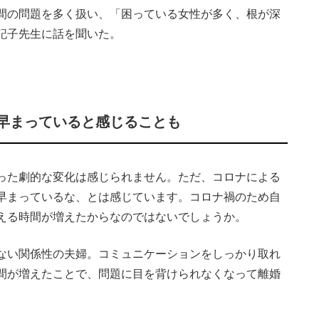
間の問題を多く扱い、「困っている女性が多く、根が深
記子先生に話を聞いた。
早まっていると感じることも
った劇的な変化は感じられません。ただ、コロナによる
早まっているな、とは感じています。コロナ禍のため自
える時間が増えたからなのではないでしょうか。
ない関係性の夫婦。コミュニケーションをしっかり取れ
間が増えたことで、問題に目を背けられなくなって離婚