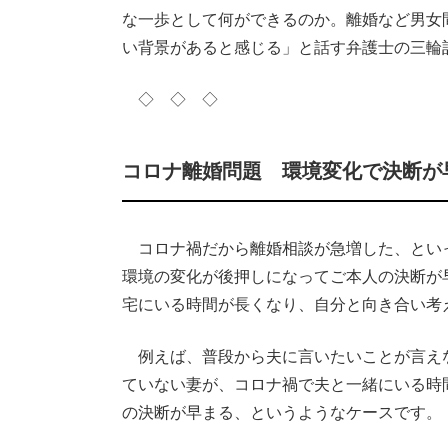
な一歩として何ができるのか。離婚など男女
い背景があると感じる」と話す弁護士の三輪
◇ ◇ ◇
コロナ離婚問題 環境変化で決断が
コロナ禍だから離婚相談が急増した、とい
環境の変化が後押しになってご本人の決断が
宅にいる時間が長くなり、自分と向き合い考
例えば、普段から夫に言いたいことが言え
ていない妻が、コロナ禍で夫と一緒にいる時
の決断が早まる、というようなケースです。