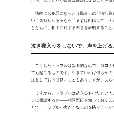
たち一人ひとりが言葉は凶器になることを自
法的にも犯罪になったり民事上の不法行為
いう気持ちがあるなら「まずは削除して、今
とともに、相手に対する謝意を表明すること
泣き寝入りをしないで、声を上げる
こうしたトラブルは普遍的な話で、コロナ
ても起こるものです。生きていれば何らかの
注意しておけば良いこともありますが、あら
ですから、トラブルは起きるものだという
こに相談するか――相談窓口を知っておくこ
とで、トラブルが大きくなるのを防ぐことが