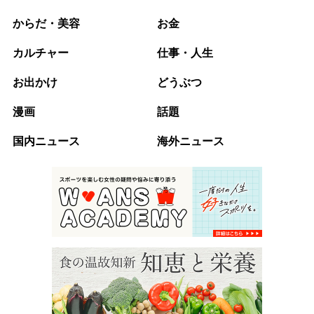
からだ・美容
お金
カルチャー
仕事・人生
お出かけ
どうぶつ
漫画
話題
国内ニュース
海外ニュース