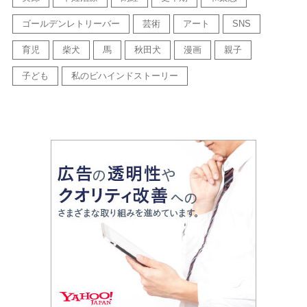
ゴールデンレトリーバー
芸術
アート
SNS
育児
柴犬
馬
秋田犬
漫画
親子
子ども
私のビハインドストーリー