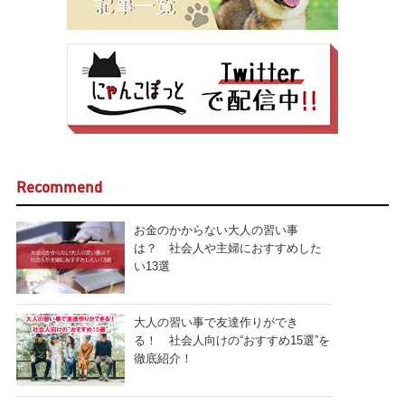
Recommend
お金のかからない大人の習い事
は？ 社会人や主婦におすすめした
い13選
大人の習い事で友達作りができ
る！ 社会人向けの“おすすめ15選”を
徹底紹介！