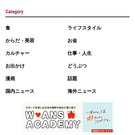
Category
食
ライフスタイル
からだ・美容
お金
カルチャー
仕事・人生
お出かけ
どうぶつ
漫画
話題
国内ニュース
海外ニュース