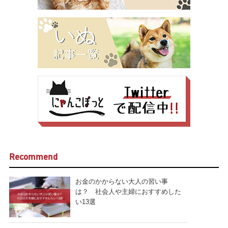
Recommend
お金のかからない大人の習い事
は？ 社会人や主婦におすすめした
い13選