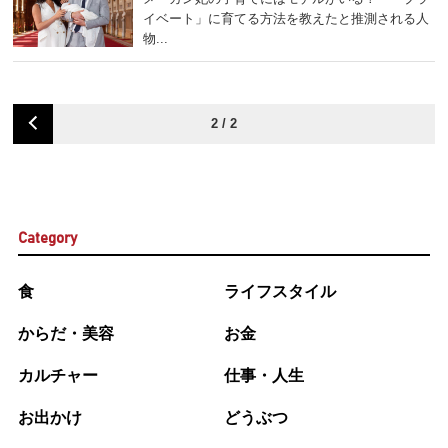
イベート」に育てる方法を教えたと推測される人
物...
2 / 2
Category
食
ライフスタイル
からだ・美容
お金
カルチャー
仕事・人生
お出かけ
どうぶつ