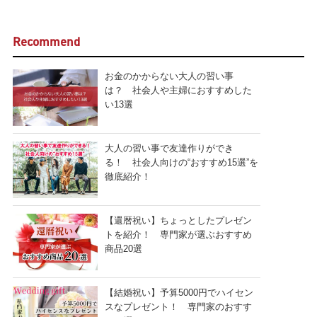
Recommend
お金のかからない大人の習い事
は？ 社会人や主婦におすすめした
い13選
大人の習い事で友達作りができ
る！ 社会人向けの“おすすめ15選”を
徹底紹介！
【還暦祝い】ちょっとしたプレゼン
トを紹介！ 専門家が選ぶおすすめ
商品20選
【結婚祝い】予算5000円でハイセン
スなプレゼント！ 専門家のおすす