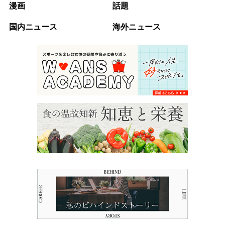
漫画
話題
国内ニュース
海外ニュース