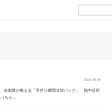
2026.08.04
? 自衛隊が教える「手作り瞬間冷却パック」 熱中症対
ちゃ...