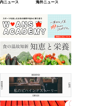
内ニュース
海外ニュース