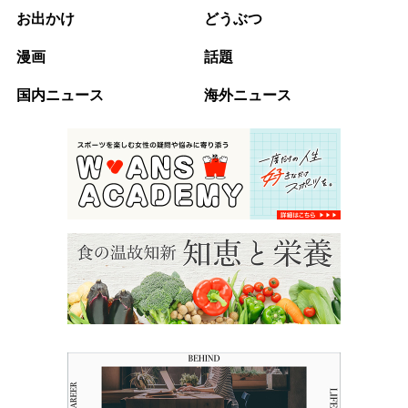
お出かけ
どうぶつ
漫画
話題
国内ニュース
海外ニュース