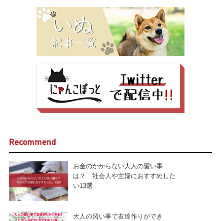
Recommend
お金のかからない大人の習い事
は？ 社会人や主婦におすすめした
い13選
大人の習い事で友達作りができ