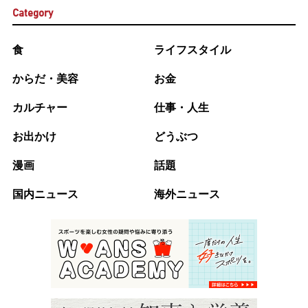
Category
食
ライフスタイル
からだ・美容
お金
カルチャー
仕事・人生
お出かけ
どうぶつ
漫画
話題
国内ニュース
海外ニュース