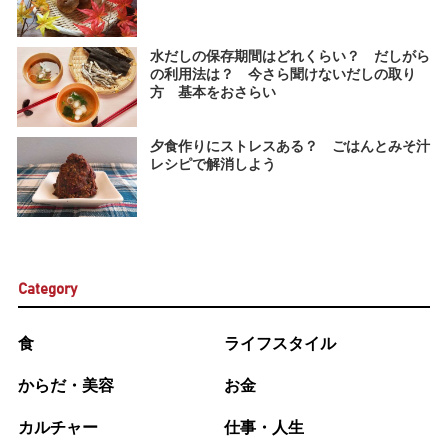
水だしの保存期間はどれくらい？ だしがら
の利用法は？ 今さら聞けないだしの取り
方 基本をおさらい
夕食作りにストレスある？ ごはんとみそ汁
レシピで解消しよう
Category
食
ライフスタイル
からだ・美容
お金
カルチャー
仕事・人生