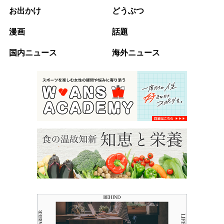
お出かけ
どうぶつ
漫画
話題
国内ニュース
海外ニュース