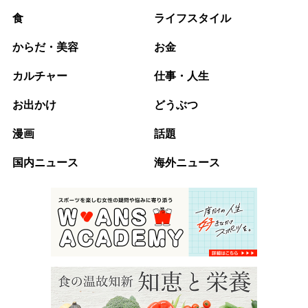
食
ライフスタイル
からだ・美容
お金
カルチャー
仕事・人生
お出かけ
どうぶつ
漫画
話題
国内ニュース
海外ニュース