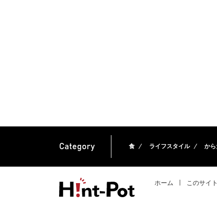
Category
食
ライフスタイル
から
ホーム
このサイ