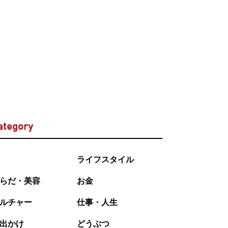
ategory
ライフスタイル
らだ・美容
お金
ルチャー
仕事・人生
出かけ
どうぶつ