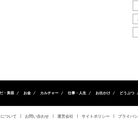
だ・美容
お金
カルチャー
仕事・人生
お出かけ
どうぶつ
トについて
お問い合わせ
運営会社
サイトポリシー
プライバシ