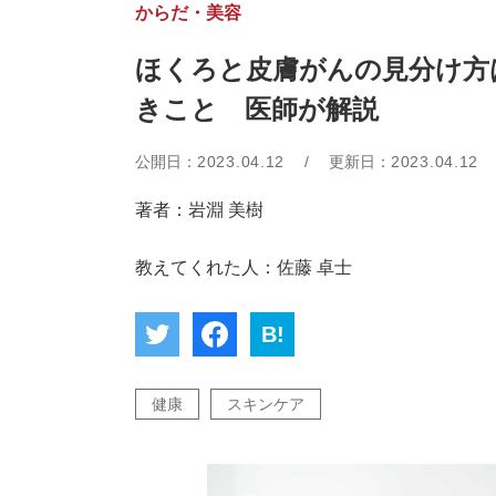
からだ・美容
ほくろと皮膚がんの見分け方
きこと 医師が解説
公開日：
2023.04.12
/
更新日：
2023.04.12
著者：岩淵 美樹
教えてくれた人：佐藤 卓士
B!
健康
スキンケア