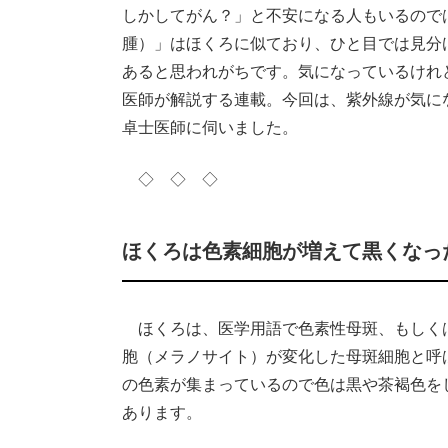
しかしてがん？」と不安になる人もいるので
腫）」はほくろに似ており、ひと目では見分
あると思われがちです。気になっているけれ
医師が解説する連載。今回は、紫外線が気に
卓士医師に伺いました。
◇ ◇ ◇
ほくろは色素細胞が増えて黒くなっ
ほくろは、医学用語で色素性母斑、もしく
胞（メラノサイト）が変化した母斑細胞と呼
の色素が集まっているので色は黒や茶褐色を
あります。