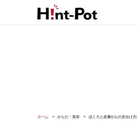
ホーム
からだ・美容
ほくろと皮膚がんの見分け方