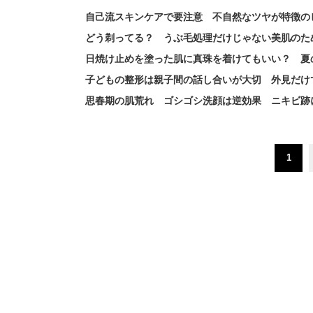
自己流スキンケアで要注意 不自然なツヤが特徴の
どう剃ってる？ うぶ毛処理だけじゃない美肌のた
日焼け止めを塗った肌に真珠を着けてもいい？ 夏
子どもの整形は親子間の話し合いが大切 外見だけ
思春期の肌荒れ ゴシゴシ洗顔は逆効果 ニキビ跡
1