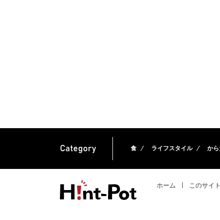
Category
食
ライフスタイル
から
ホーム
このサイ