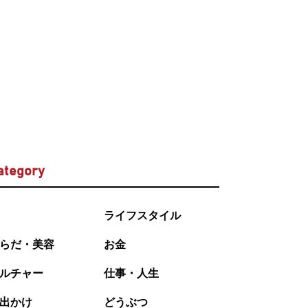
ategory
ライフスタイル
らだ・美容
お金
ルチャー
仕事・人生
出かけ
どうぶつ