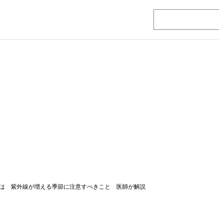
は 紫外線が増える季節に注意すべきこと 医師が解説