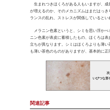
生まれつきほくろがある人もいますが、成
が増えるのか、そのメカニズムはまだはっき
ランスの乱れ、ストレスが関係しているとい
メラニン色素というと、シミを思い浮かべ
ニン色素が表皮に蓄積したもの、ほくろは表
立ちが異なります。シミはほくろよりも薄い
も薄い茶色のものがありますが、基本的に正
次
いびつな形
関連記事