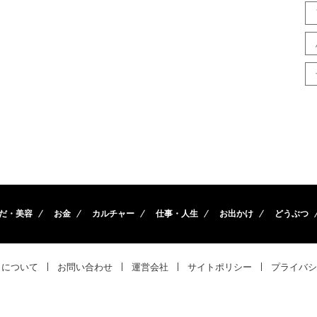
だ・美容
お金
カルチャー
仕事・人生
お出かけ
どうぶつ
トについて
お問い合わせ
運営会社
サイトポリシー
プライバシ