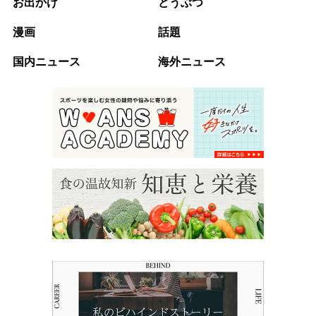
お出かけ
どうぶつ
漫画
話題
国内ニュース
海外ニュース