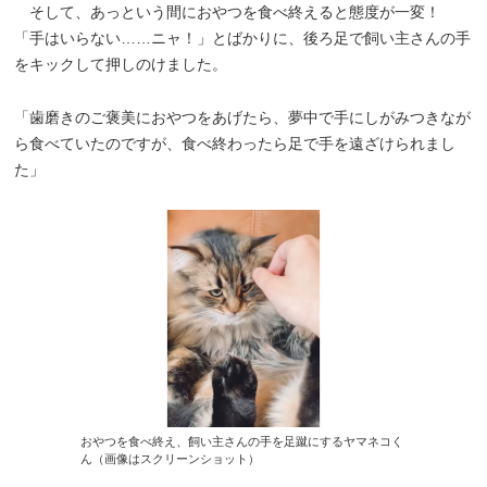
そして、あっという間におやつを食べ終えると態度が一変！
「手はいらない……ニャ！」とばかりに、後ろ足で飼い主さんの手
をキックして押しのけました。
「歯磨きのご褒美におやつをあげたら、夢中で手にしがみつきなが
ら食べていたのですが、食べ終わったら足で手を遠ざけられまし
た」
おやつを食べ終え、飼い主さんの手を足蹴にするヤマネコく
ん（画像はスクリーンショット）