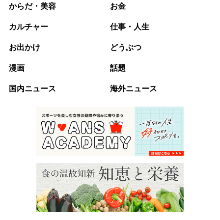
からだ・美容
お金
カルチャー
仕事・人生
お出かけ
どうぶつ
漫画
話題
国内ニュース
海外ニュース