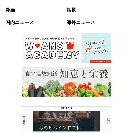
漫画
話題
国内ニュース
海外ニュース