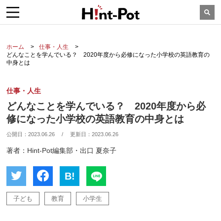
ホーム
仕事・人生
どんなことを学んでいる？ 2020年度から必修になった小学校の英語教育の
中身とは
仕事・人生
どんなことを学んでいる？ 2020年度から必
修になった小学校の英語教育の中身とは
公開日：
2023.06.26
/
更新日：
2023.06.26
著者：Hint-Pot編集部・出口 夏奈子
B!
子ども
教育
小学生