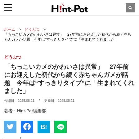
ホーム
どうぶつ
「ちっこいカメのかわいさは異常」 27年前にお迎えした初代から続く赤ち
ゃんガメが話題 今年は“すっきりタイプ”に「生まれてくれました」
どうぶつ
「ちっこいカメのかわいさは異常」 27年前
にお迎えした初代から続く赤ちゃんガメが話
題 今年は“すっきりタイプ”に「生まれてくれ
ました」
公開日：
2025.08.21
/
更新日：
2025.08.21
著者：Hint-Pot編集部
B!