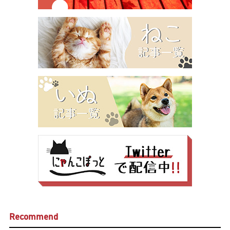
Recommend