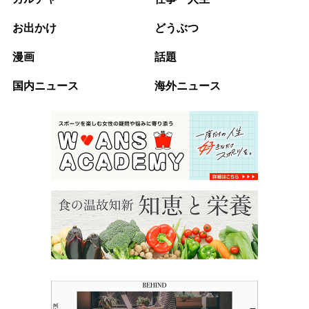
お出かけ
どうぶつ
漫画
話題
国内ニュース
海外ニュース