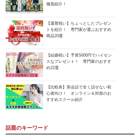
徹底紹介！
【還暦祝い】ちょっとしたプレゼン
トを紹介！ 専門家が選ぶおすすめ
商品20選
【結婚祝い】予算5000円でハイセン
スなプレゼント！ 専門家のおすす
め22選
【比較表】英会話で全く話せない初
心者向け！ オンライン＆対面のお
すすめスクール紹介
話題のキーワード