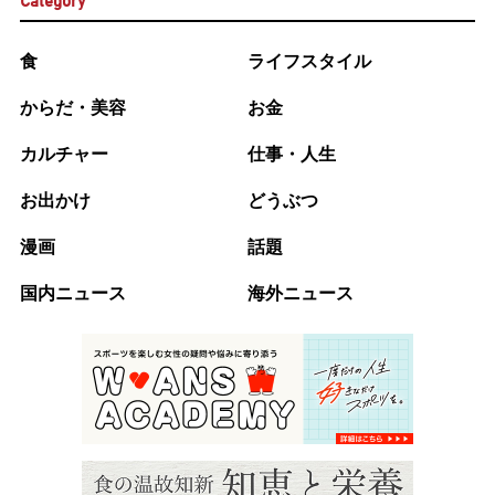
Category
食
ライフスタイル
からだ・美容
お金
カルチャー
仕事・人生
お出かけ
どうぶつ
漫画
話題
国内ニュース
海外ニュース