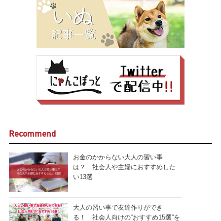
Recommend
お金のかからない大人の習い事
は？ 社会人や主婦におすすめした
い13選
大人の習い事で友達作りができ
る！ 社会人向けの“おすすめ15選”を