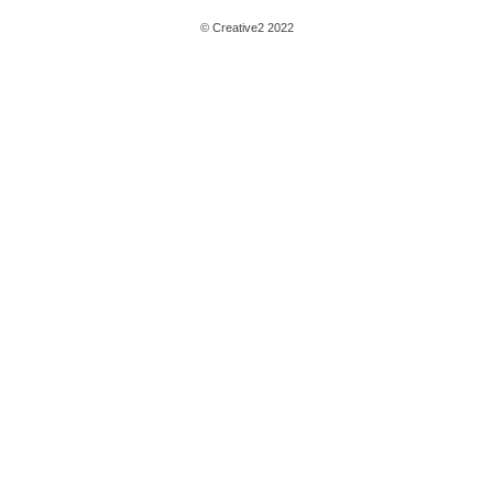
© Creative2 2022