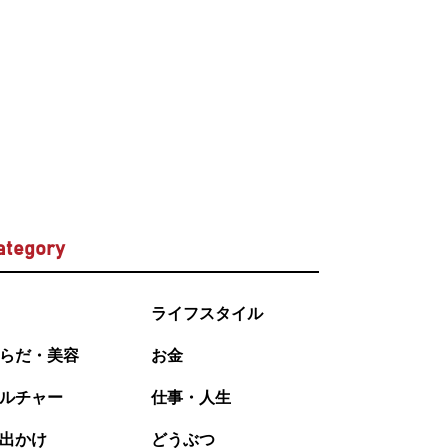
ategory
ライフスタイル
らだ・美容
お金
ルチャー
仕事・人生
出かけ
どうぶつ