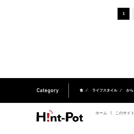
1
Category
食
ライフスタイル
から
ホーム
このサイ