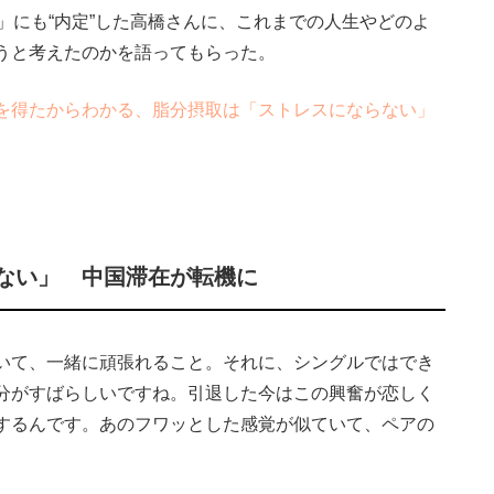
事」にも“内定”した高橋さんに、これまでの人生やどのよ
うと考えたのかを語ってもらった。
を得たからわかる、脂分摂取は「ストレスにならない」
ない」 中国滞在が転機に
いて、一緒に頑張れること。それに、シングルではでき
分がすばらしいですね。引退した今はこの興奮が恋しく
するんです。あのフワッとした感覚が似ていて、ペアの