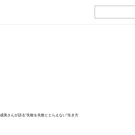
橋成美さんが語る“失敗を失敗ととらえない”生き方