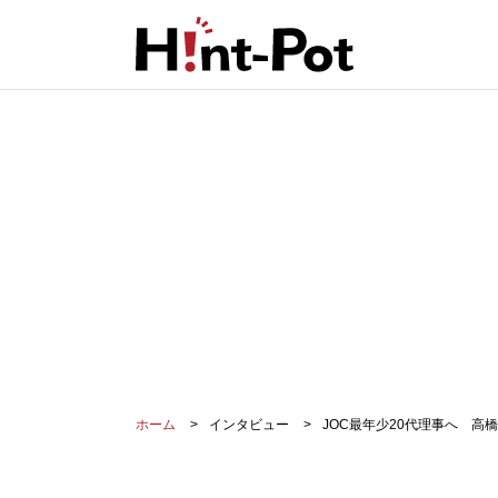
ホーム
インタビュー
JOC最年少20代理事へ 高