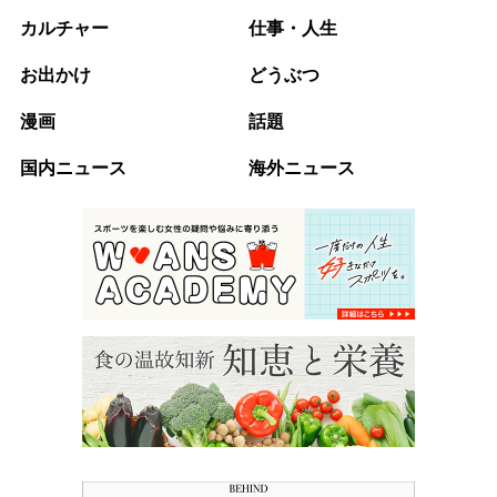
カルチャー
仕事・人生
お出かけ
どうぶつ
漫画
話題
国内ニュース
海外ニュース