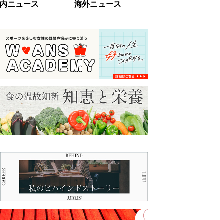
内ニュース
海外ニュース