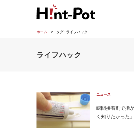
ホーム
タグ : ライフハック
ライフハック
ニュース
瞬間接着剤で指が
く知りたかった