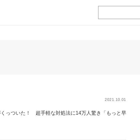
2021.10.01
くっついた！ 超手軽な対処法に14万人驚き「もっと早
」