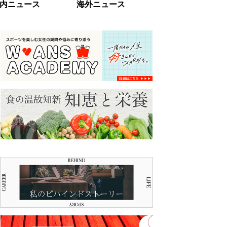
内ニュース
海外ニュース