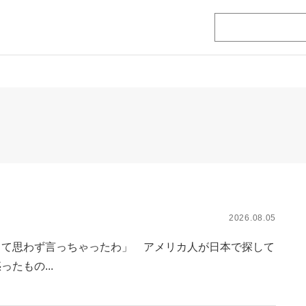
2026.08.05
って思わず言っちゃったわ」 アメリカ人が日本で探して
たもの...