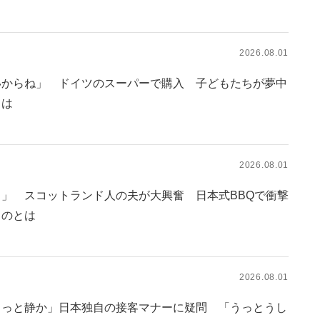
2026.08.01
いからね」 ドイツのスーパーで購入 子どもたちが夢中
とは
2026.08.01
」 スコットランド人の夫が大興奮 日本式BBQで衝撃
ものとは
2026.08.01
もっと静か」日本独自の接客マナーに疑問 「うっとうし