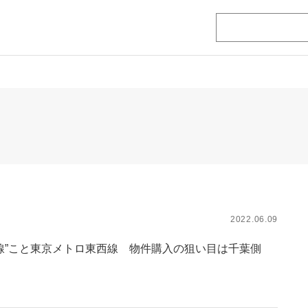
2022.06.09
路線”こと東京メトロ東西線 物件購入の狙い目は千葉側