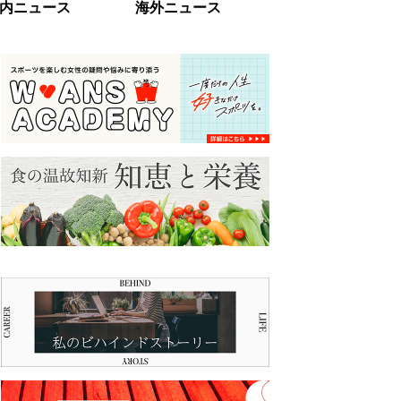
内ニュース
海外ニュース