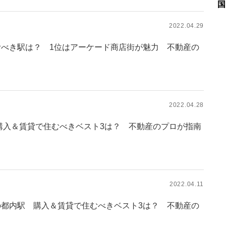
国
2022.04.29
むべき駅は？ 1位はアーケード商店街が魅力 不動産の
2022.04.28
購入＆賃貸で住むべきベスト3は？ 不動産のプロが指南
2022.04.11
の都内駅 購入＆賃貸で住むべきベスト3は？ 不動産の