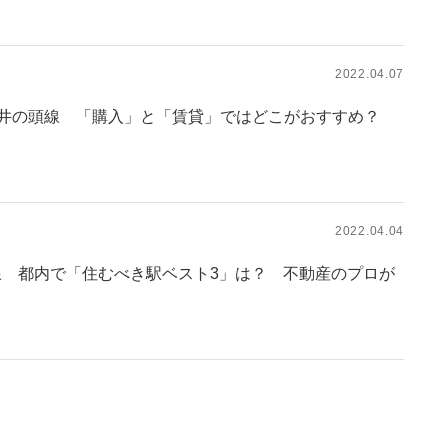
2022.04.07
力の井の頭線 「購入」と「賃貸」ではどこがおすすめ？
2022.04.04
線 都内で「住むべき駅ベスト3」は？ 不動産のプロが