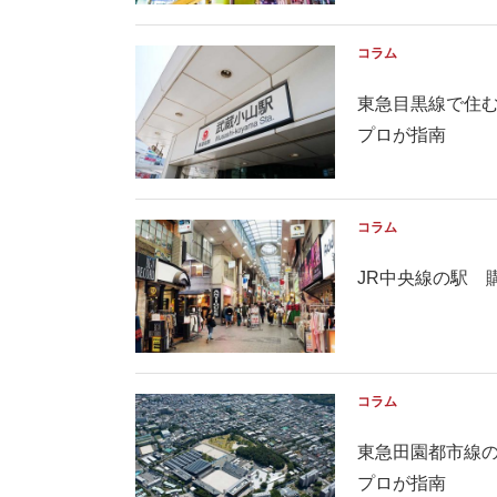
コラム
東急目黒線で住
プロが指南
コラム
JR中央線の駅 
コラム
東急田園都市線
プロが指南