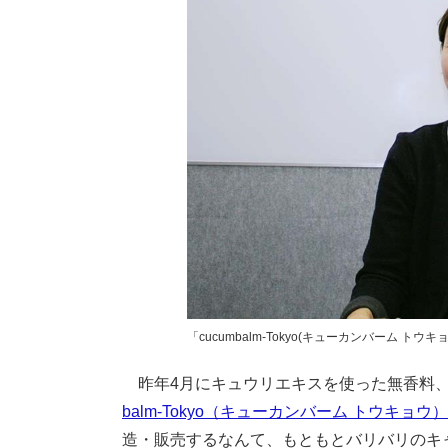
「cucumbalm-Tokyo(キューカンバーム 
昨年4月にキュウリエキスを使った無香料、
balm-Tokyo（キューカンバーム トウキョウ）
造・販売するなんて、もともとバリバリのキ