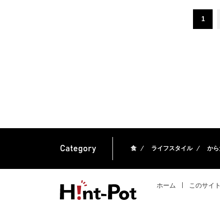
1
Category
食
ライフスタイル
から
ホーム
このサイ