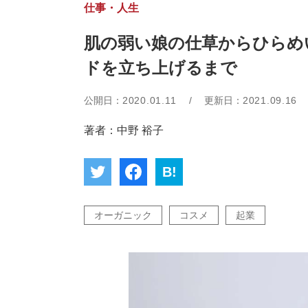
仕事・人生
肌の弱い娘の仕草からひらめ
ドを立ち上げるまで
公開日：
2020.01.11
/
更新日：
2021.09.16
著者：中野 裕子
B!
オーガニック
コスメ
起業