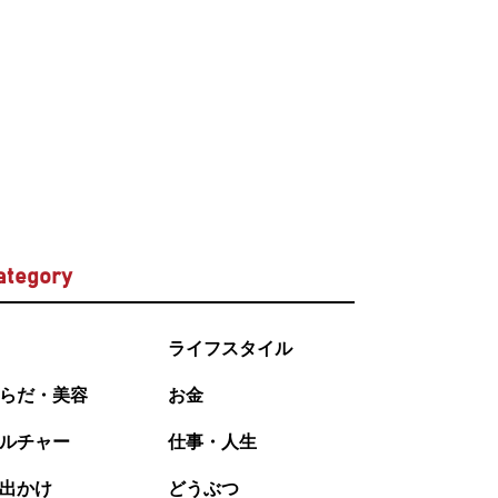
ategory
ライフスタイル
らだ・美容
お金
ルチャー
仕事・人生
出かけ
どうぶつ