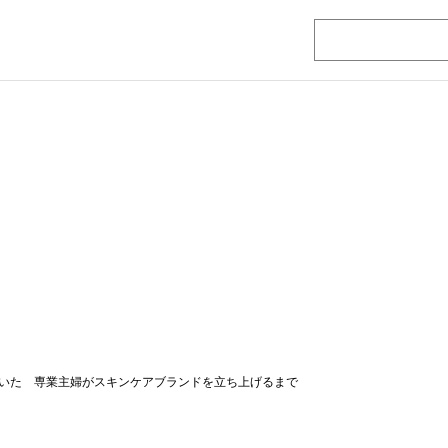
いた 専業主婦がスキンケアブランドを立ち上げるまで