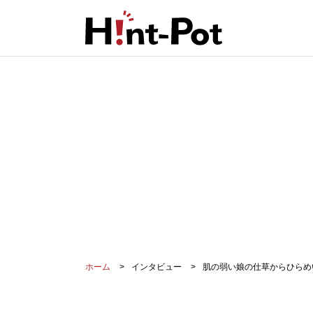
ホーム
インタビュー
肌の弱い娘の仕草からひらめ