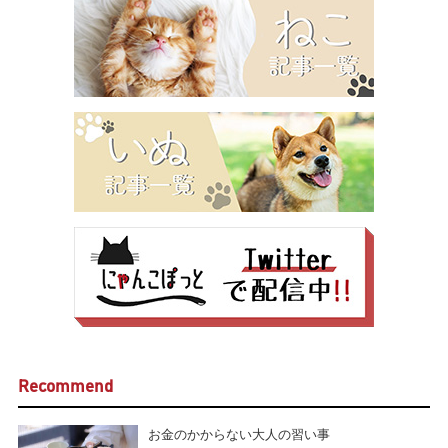
Recommend
お金のかからない大人の習い事