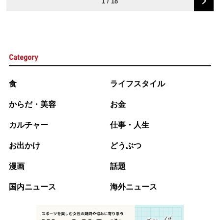
1 / 18
Category
食
ライフスタイル
からだ・美容
お金
カルチャー
仕事・人生
お出かけ
どうぶつ
漫画
話題
国内ニュース
海外ニュース