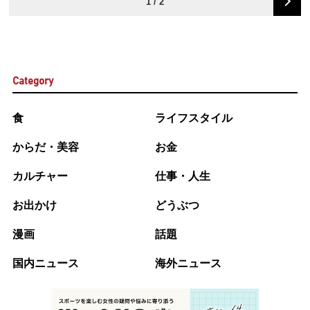
1 / 2
Category
食
ライフスタイル
からだ・美容
お金
カルチャー
仕事・人生
お出かけ
どうぶつ
漫画
話題
国内ニュース
海外ニュース