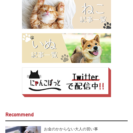
Recommend
お金のかからない大人の習い事