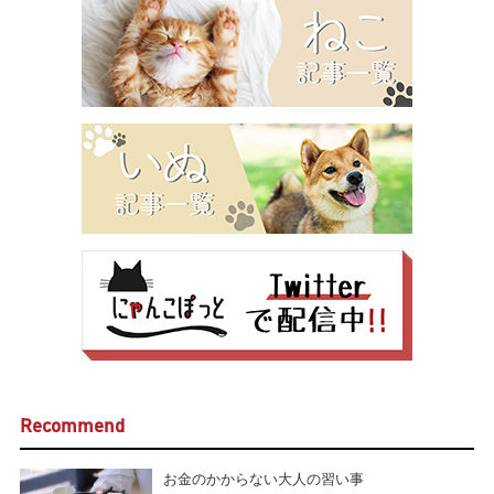
Recommend
お金のかからない大人の習い事