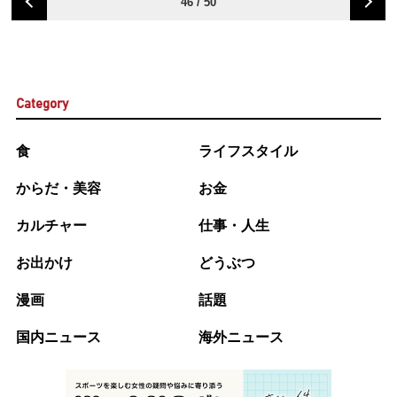
46 / 50
Category
食
ライフスタイル
からだ・美容
お金
カルチャー
仕事・人生
お出かけ
どうぶつ
漫画
話題
国内ニュース
海外ニュース