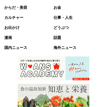
からだ・美容
お金
カルチャー
仕事・人生
お出かけ
どうぶつ
漫画
話題
国内ニュース
海外ニュース