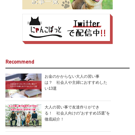
Recommend
お金のかからない大人の習い事
は？ 社会人や主婦におすすめした
い13選
大人の習い事で友達作りができ
る！ 社会人向けの“おすすめ15選”を
徹底紹介！