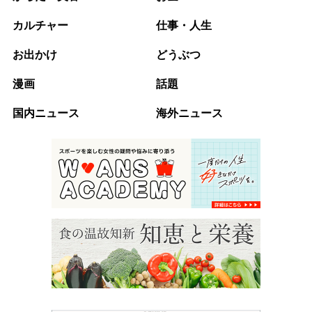
カルチャー
仕事・人生
お出かけ
どうぶつ
漫画
話題
国内ニュース
海外ニュース