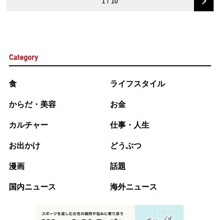
1 / 10
Category
食
ライフスタイル
からだ・美容
お金
カルチャー
仕事・人生
お出かけ
どうぶつ
漫画
話題
国内ニュース
海外ニュース