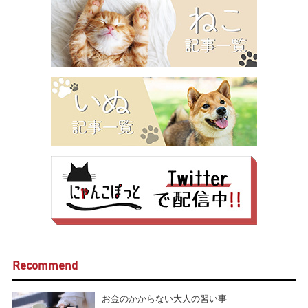
Recommend
お金のかからない大人の習い事