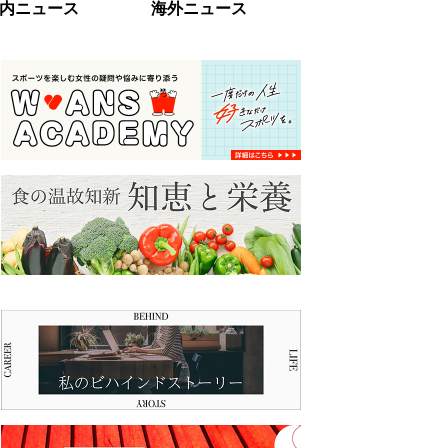
内ニュース
海外ニュース