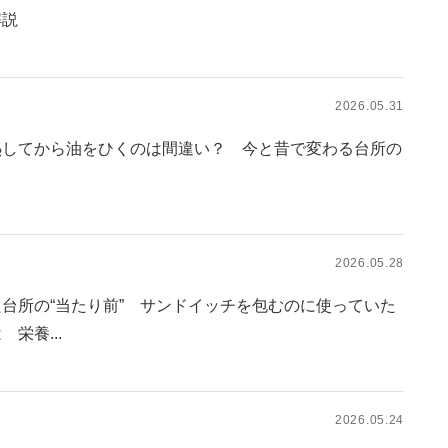
解説
2026.05.31
熱してから油をひくのは間違い？ 今と昔で変わる台所の
2026.05.28
台所の“当たり前” サンドイッチを包むのに使っていた
栄養...
2026.05.24