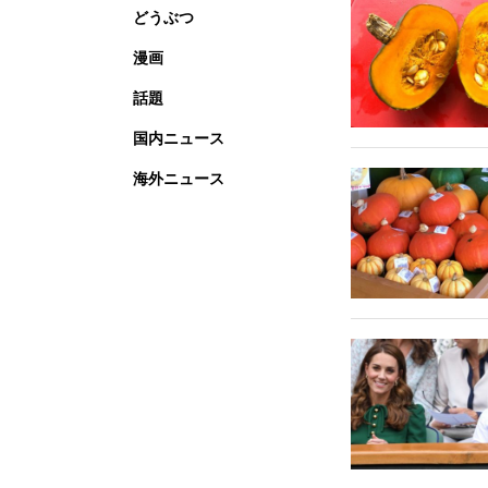
どうぶつ
漫画
話題
国内ニュース
海外ニュース