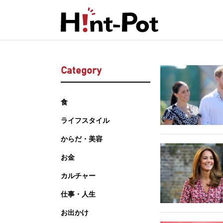
Category
食
ライフスタイル
からだ・美容
お金
カルチャー
仕事・人生
お出かけ