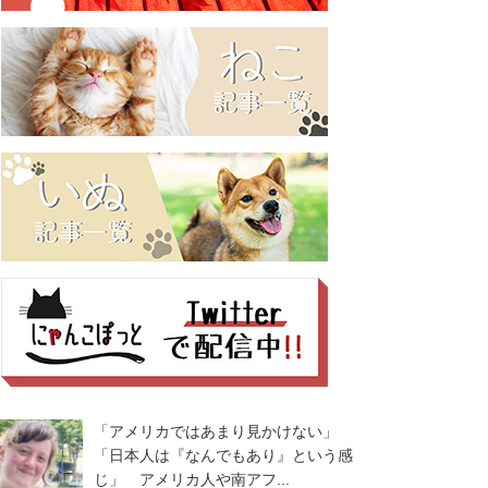
「アメリカではあまり見かけない」
「日本人は『なんでもあり』という感
じ」 アメリカ人や南アフ...